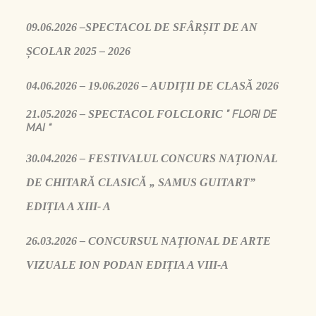
09.06.2026 –
SPECTACOL DE SFÂRȘIT DE AN
ȘCOLAR 2025 –
2026
04.06.2026 – 19.06.2026 – AUDIȚII DE CLASĂ 2026
21.05.2026 –
SPECTACOL FOLCLORIC
” FLORI DE
MAI “
30.04.2026 –
FESTIVALUL CONCURS NAȚIONAL
DE CHITARĂ CLASICĂ „ SAMUS GUITART”
EDIȚIA A XIII- A
26.03.2026 –
CONCURSUL NAȚIONAL DE ARTE
VIZUALE ION PODAN EDIȚIA A VIII-A