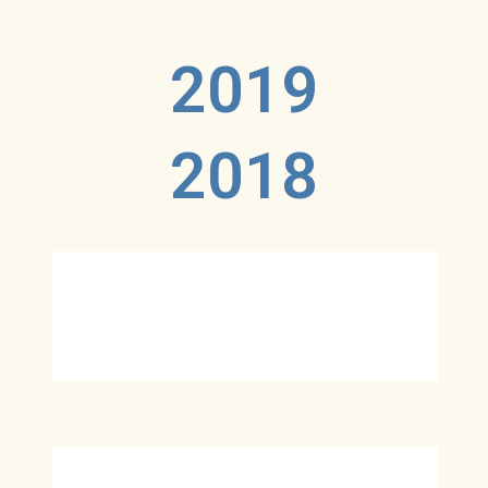
2019
2018