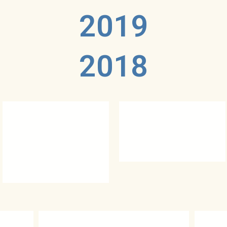
2019
2018