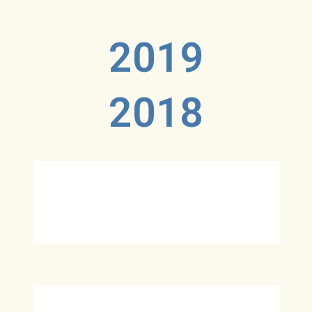
2019
2018